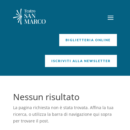
BIGLIETTERIA ONLINE
ISCRIVITI ALLA NEWSLETTER
Nessun risultato
La pagina richiesta non è stata trovata. Affina la tua
ricerca, o utilizza la barra di navigazione qui sopra
per trovare il post.