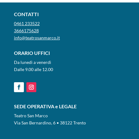
CONTATTI
0461 233522
3666175628
info@teatrosanmarco.it
ORARIO UFFICI
Da lunedì a venerdì
Dalle 9.00 alle 12.00
SEDE OPERATIVA e LEGALE
Teatro San Marco
Via San Bernardino, 6 • 38122 Trento