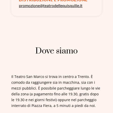
promozione@teatrodellequisquilie.it
Dove siamo
Il Teatro San Marco si trova in centro a Trento. È
comodo da raggiungere sia in macchina, sia con i
mezzi pubblici. È possibile parcheggiare lungo le vie
della zona (a pagamento fino alle 19.30, gratis dopo
le 19.30 e nei giorni festivi) oppure nel parcheggio
interrato di Piazza Fiera, a 5 minuti a piedi da noi.