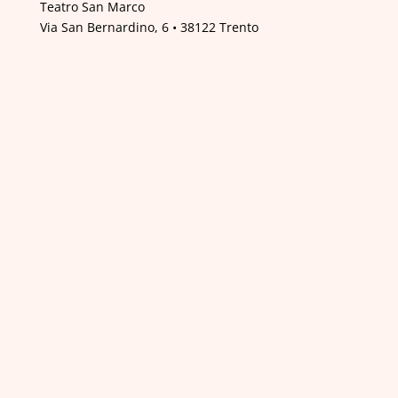
Teatro San Marco
Via San Bernardino, 6 • 38122 Trento