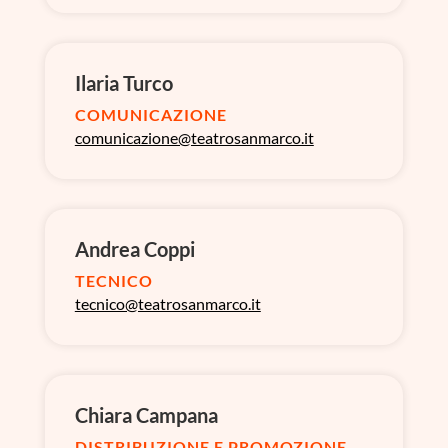
Ilaria Turco
COMUNICAZIONE
comunicazione@teatrosanmarco.it
Andrea Coppi
TECNICO
tecnico@teatrosanmarco.it
Chiara Campana
DISTRIBUZIONE E PROMOZIONE