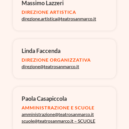
Massimo Lazzeri
DIREZIONE ARTISTICA
direzione.artistica@teatrosanmarco.it
Linda Faccenda
DIREZIONE ORGANIZZATIVA
direzione@teatrosanmarco.it
Paola Casapiccola
AMMINISTRAZIONE E SCUOLE
amministrazione@teatrosanmarco.it
scuole@teatrosanmarco.it – SCUOLE