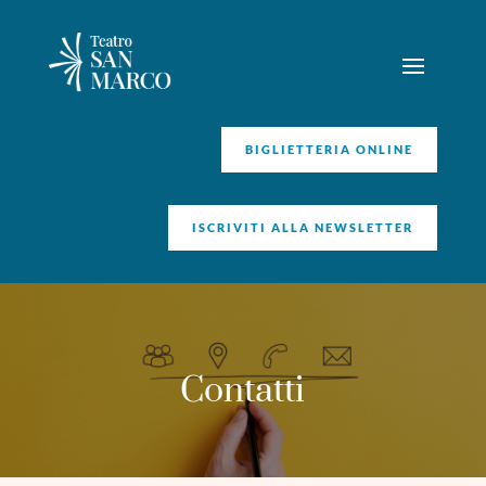
BIGLIETTERIA ONLINE
ISCRIVITI ALLA NEWSLETTER
Contatti