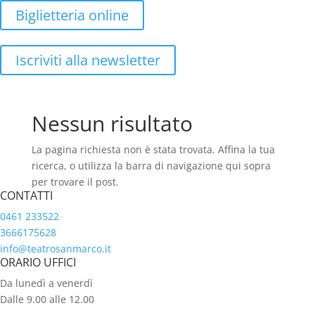
Biglietteria online
Iscriviti alla newsletter
Nessun risultato
La pagina richiesta non è stata trovata. Affina la tua
ricerca, o utilizza la barra di navigazione qui sopra
per trovare il post.
CONTATTI
0461 233522
3666175628
info@teatrosanmarco.it
ORARIO UFFICI
Da lunedì a venerdì
Dalle 9.00 alle 12.00