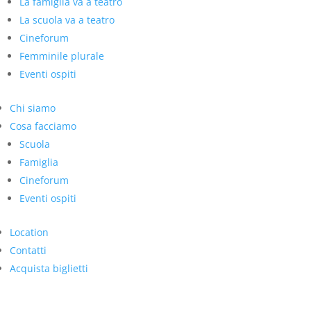
La famiglia va a teatro
La scuola va a teatro
Cineforum
Femminile plurale
Eventi ospiti
Chi siamo
Cosa facciamo
Scuola
Famiglia
Cineforum
Eventi ospiti
Location
Contatti
Acquista biglietti