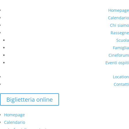
Homepage
Calendario
Chi siamo
Rassegne
Scuola
Famiglia
Cineforum
Eventi ospiti
Location
Contatti
Biglietteria online
Homepage
Calendario