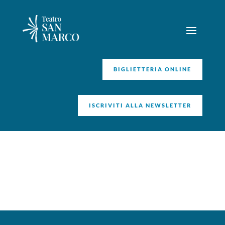
BIGLIETTERIA ONLINE
ISCRIVITI ALLA NEWSLETTER