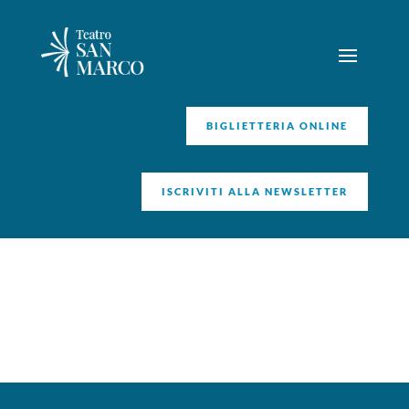
BIGLIETTERIA ONLINE
ISCRIVITI ALLA NEWSLETTER