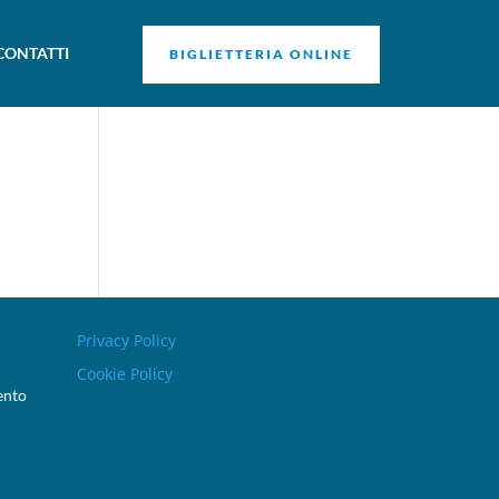
CONTATTI
BIGLIETTERIA ONLINE
Privacy Policy
Cookie Policy
ento