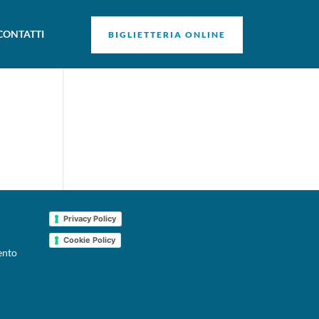
CONTATTI
BIGLIETTERIA ONLINE
Privacy Policy
Cookie Policy
ento