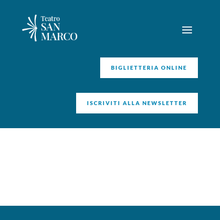
BIGLIETTERIA ONLINE
ISCRIVITI ALLA NEWSLETTER