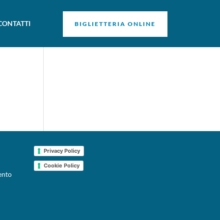
CONTATTI
BIGLIETTERIA ONLINE
Privacy Policy
Cookie Policy
ento