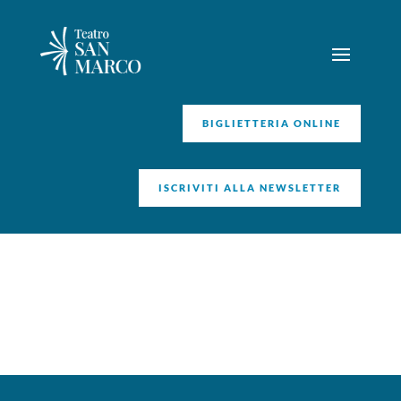
BIGLIETTERIA ONLINE
ISCRIVITI ALLA NEWSLETTER