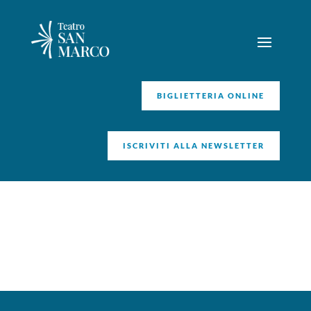
BIGLIETTERIA ONLINE
ISCRIVITI ALLA NEWSLETTER