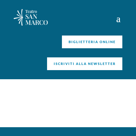
BIGLIETTERIA ONLINE
ISCRIVITI ALLA NEWSLETTER