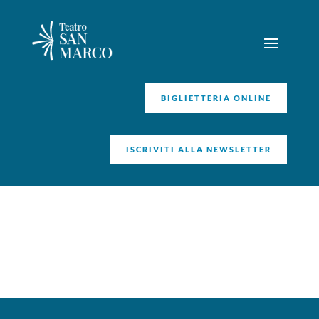
BIGLIETTERIA ONLINE
ISCRIVITI ALLA NEWSLETTER