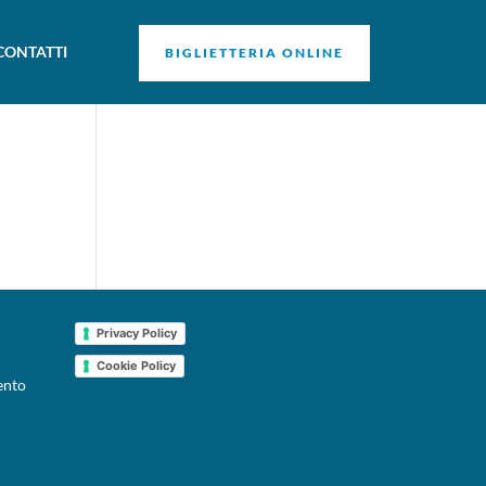
CONTATTI
BIGLIETTERIA ONLINE
Privacy Policy
Cookie Policy
ento