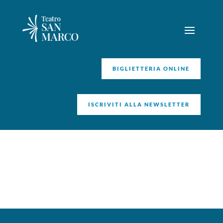
BIGLIETTERIA ONLINE
ISCRIVITI ALLA NEWSLETTER