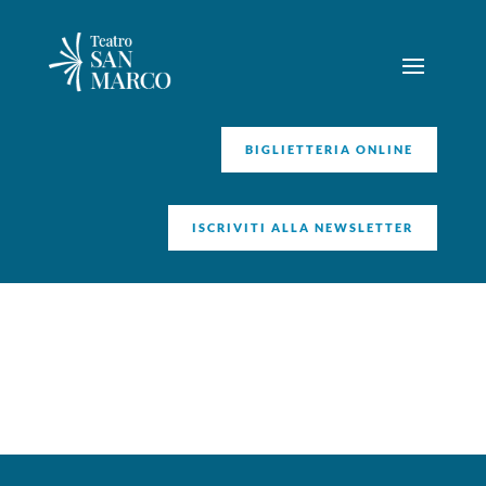
BIGLIETTERIA ONLINE
ISCRIVITI ALLA NEWSLETTER