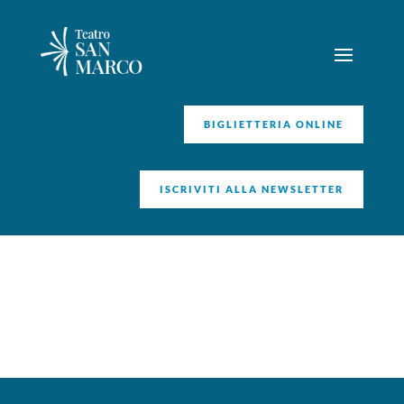
BIGLIETTERIA ONLINE
ISCRIVITI ALLA NEWSLETTER