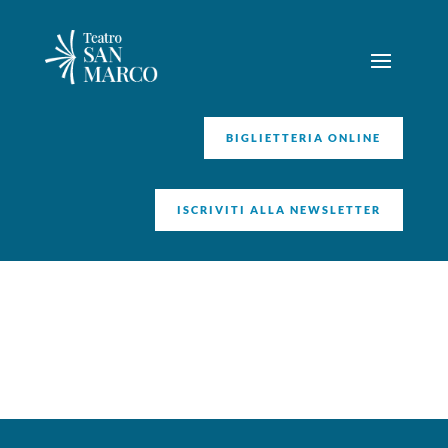
BIGLIETTERIA ONLINE
ISCRIVITI ALLA NEWSLETTER