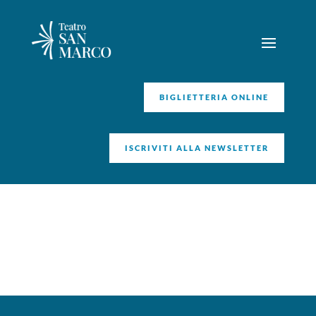
BIGLIETTERIA ONLINE
ISCRIVITI ALLA NEWSLETTER