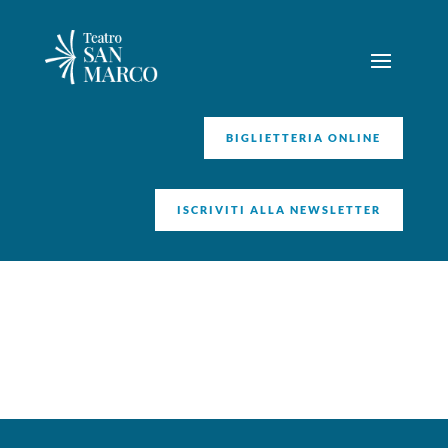
BIGLIETTERIA ONLINE
ISCRIVITI ALLA NEWSLETTER