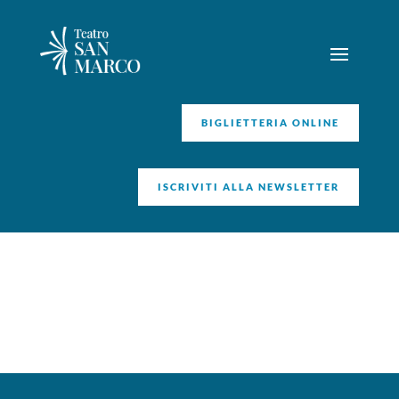
BIGLIETTERIA ONLINE
ISCRIVITI ALLA NEWSLETTER