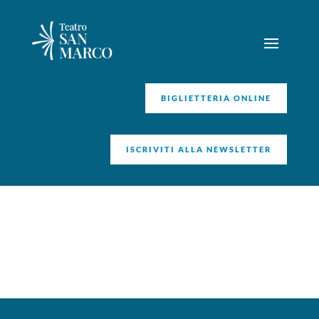
BIGLIETTERIA ONLINE
ISCRIVITI ALLA NEWSLETTER