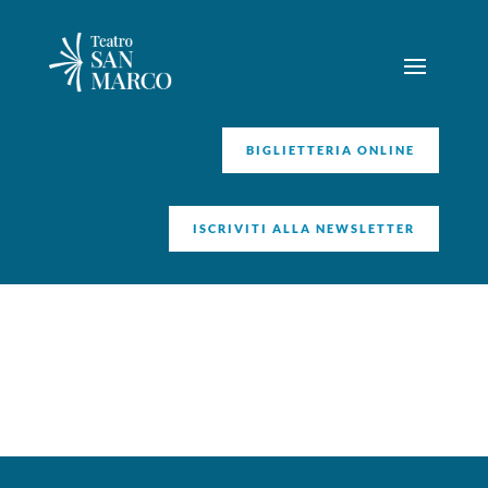
BIGLIETTERIA ONLINE
ISCRIVITI ALLA NEWSLETTER