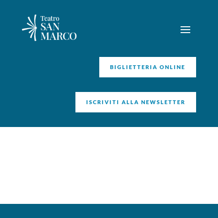
BIGLIETTERIA ONLINE
ISCRIVITI ALLA NEWSLETTER