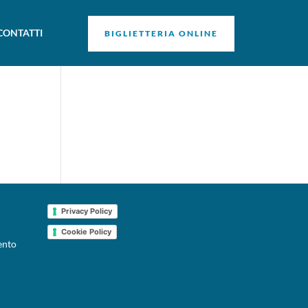
CONTATTI
BIGLIETTERIA ONLINE
Privacy Policy
Cookie Policy
ento