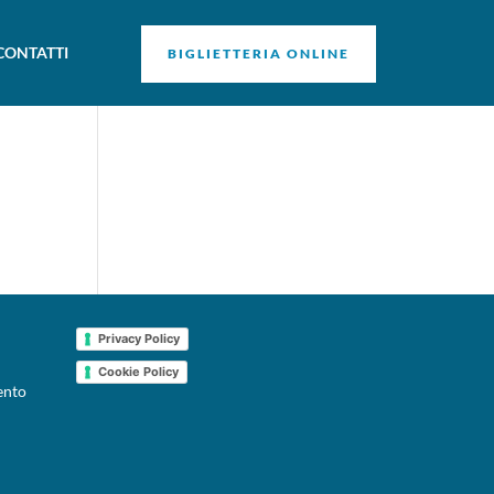
CONTATTI
BIGLIETTERIA ONLINE
Privacy Policy
Cookie Policy
ento