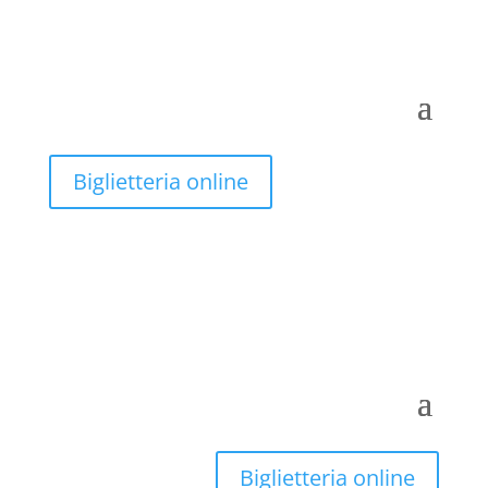
Biglietteria online
Biglietteria online