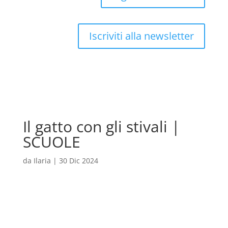
Iscriviti alla newsletter
Il gatto con gli stivali |
SCUOLE
da
Ilaria
|
30 Dic 2024