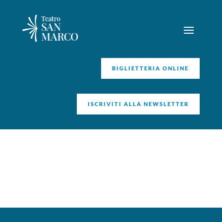
BIGLIETTERIA ONLINE
ISCRIVITI ALLA NEWSLETTER