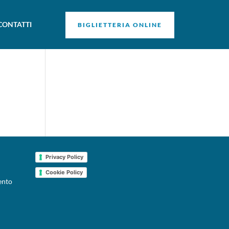
CONTATTI
BIGLIETTERIA ONLINE
Privacy Policy
Cookie Policy
ento