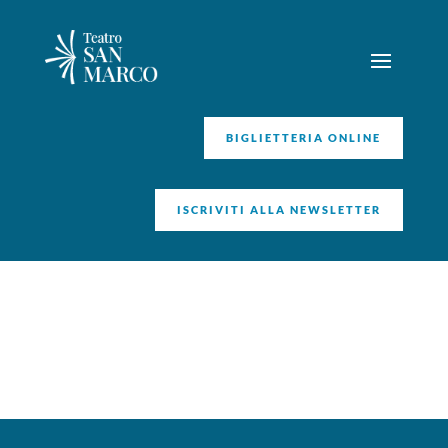
BIGLIETTERIA ONLINE
ISCRIVITI ALLA NEWSLETTER