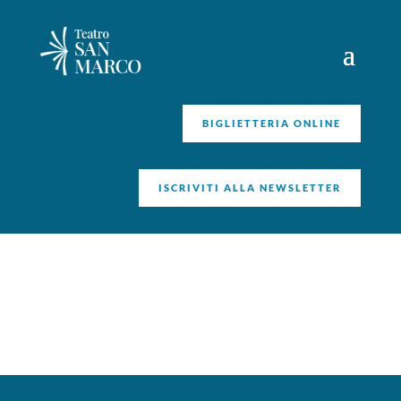
BIGLIETTERIA ONLINE
ISCRIVITI ALLA NEWSLETTER