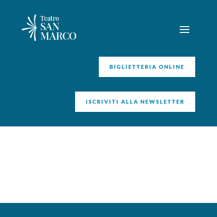
BIGLIETTERIA ONLINE
ISCRIVITI ALLA NEWSLETTER